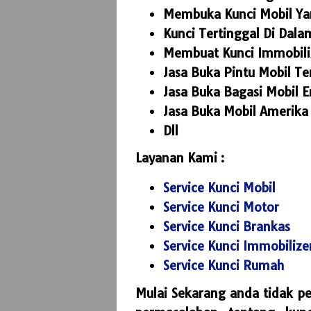
Membuka Kunci Mobil Ya
Kunci Tertinggal Di Dala
Membuat Kunci Immobiliz
Jasa Buka Pintu Mobil T
Jasa Buka Bagasi Mobil 
Jasa Buka Mobil Amerika 
Dll
Layanan Kami :
Service Kunci Mobil
Service Kunci Motor
Service Kunci Brankas
Service Kunci Immobilize
Service Kunci Rumah
Mulai Sekarang anda tidak p