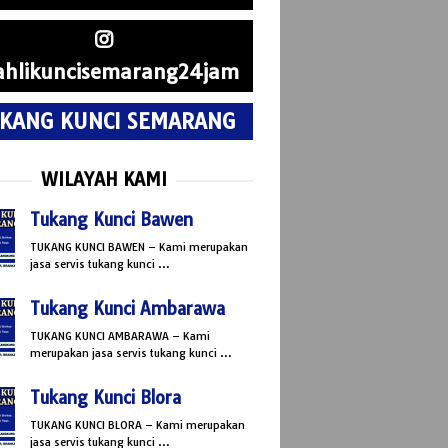
hlikuncisemarang24jam
KANG KUNCI SEMARANG
WILAYAH KAMI
Tukang Kunci Bawen
TUKANG KUNCI BAWEN – Kami merupakan
jasa servis tukang kunci …
Tukang Kunci Ambarawa
TUKANG KUNCI AMBARAWA – Kami
merupakan jasa servis tukang kunci …
Tukang Kunci Blora
TUKANG KUNCI BLORA – Kami merupakan
jasa servis tukang kunci …