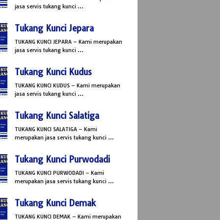
jasa servis tukang kunci …
Tukang Kunci Jepara
TUKANG KUNCI JEPARA – Kami merupakan
jasa servis tukang kunci …
Tukang Kunci Kudus
TUKANG KUNCI KUDUS – Kami merupakan
jasa servis tukang kunci …
Tukang Kunci Salatiga
TUKANG KUNCI SALATIGA – Kami
merupakan jasa servis tukang kunci …
Tukang Kunci Purwodadi
TUKANG KUNCI PURWODADI – Kami
merupakan jasa servis tukang kunci …
Tukang Kunci Demak
TUKANG KUNCI DEMAK – Kami merupakan