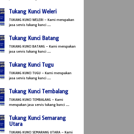
Tukang Kunci Weleri
TUKANG KUNCI WELERI – Kami merupakan
jasa servis tukang kunci …
Tukang Kunci Batang
TUKANG KUNCI BATANG – Kami merupakan
jasa servis tukang kunci …
Tukang Kunci Tugu
TUKANG KUNCI TUGU – Kami merupakan
jasa servis tukang kunci …
Tukang Kunci Tembalang
TUKANG KUNCI TEMBALANG – Kami
merupakan jasa servis tukang kunci …
Tukang Kunci Semarang
Utara
TUKANG KUNCI SEMARANG UTARA – Kami