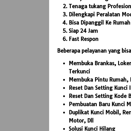
Tenaga tukang Profesion
Dilengkapi Peralatan Mo
Bisa Dipanggil Ke Rumah
Siap 24 Jam
Fast Respon
Beberapa pelayanan yang bisa 
Membuka Brankas, Loker, 
Terkunci
Membuka Pintu Rumah, P
Reset Dan Setting Kunci I
Reset Dan Setting Kode 
Pembuatan Baru Kunci Mo
Duplikat Kunci Mobil, Re
Motor, Dll
Solusi Kunci Hilang