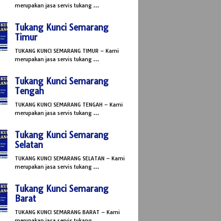
merupakan jasa servis tukang …
Tukang Kunci Semarang
Timur
TUKANG KUNCI SEMARANG TIMUR – Kami
merupakan jasa servis tukang …
Tukang Kunci Semarang
Tengah
TUKANG KUNCI SEMARANG TENGAH – Kami
merupakan jasa servis tukang …
Tukang Kunci Semarang
Selatan
TUKANG KUNCI SEMARANG SELATAN – Kami
merupakan jasa servis tukang …
Tukang Kunci Semarang
Barat
TUKANG KUNCI SEMARANG BARAT – Kami
merupakan jasa servis tukang …