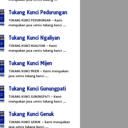
Tukang Kunci Pedurungan
TUKANG KUNCI PEDURUNGAN – Kami
merupakan jasa servis tukang kunci …
Tukang Kunci Ngaliyan
TUKANG KUNCI NGALIYAN – Kami
merupakan jasa servis tukang kunci …
Tukang Kunci Mijen
TUKANG KUNCI MIJEN – Kami merupakan
jasa servis tukang kunci …
Tukang Kunci Gunungpati
TUKANG KUNCI GUNUNGPATI – Kami
merupakan jasa servis tukang kunci …
Tukang Kunci Genuk
TUKANG KUNCI GENUK – Kami merupakan
jasa servis tukang kunci …