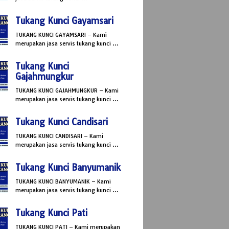
Tukang Kunci Gayamsari
TUKANG KUNCI GAYAMSARI – Kami
merupakan jasa servis tukang kunci …
Tukang Kunci
Gajahmungkur
TUKANG KUNCI GAJAHMUNGKUR – Kami
merupakan jasa servis tukang kunci …
Tukang Kunci Candisari
TUKANG KUNCI CANDISARI – Kami
merupakan jasa servis tukang kunci …
Tukang Kunci Banyumanik
TUKANG KUNCI BANYUMANIK – Kami
merupakan jasa servis tukang kunci …
Tukang Kunci Pati
TUKANG KUNCI PATI – Kami merupakan