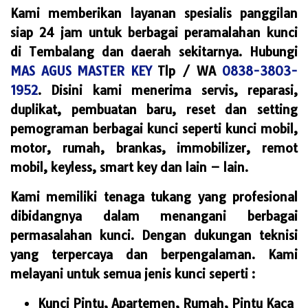
Kami memberikan layanan spesialis panggilan
siap 24 jam untuk berbagai peramalahan kunci
di Tembalang dan daerah sekitarnya. Hubungi
MAS AGUS MASTER KEY
Tlp / WA
0838-3803-
1952
.
Disini kami menerima servis, reparasi,
duplikat, pembuatan baru, reset dan setting
pemograman berbagai kunci seperti kunci mobil,
motor, rumah, brankas, immobilizer, remot
mobil, keyless, smart key dan lain – lain.
Kami memiliki tenaga tukang yang profesional
dibidangnya dalam menangani berbagai
permasalahan kunci. Dengan dukungan teknisi
yang terpercaya dan berpengalaman. Kami
melayani untuk semua jenis kunci seperti :
Kunci Pintu, Apartemen, Rumah, Pintu Kaca