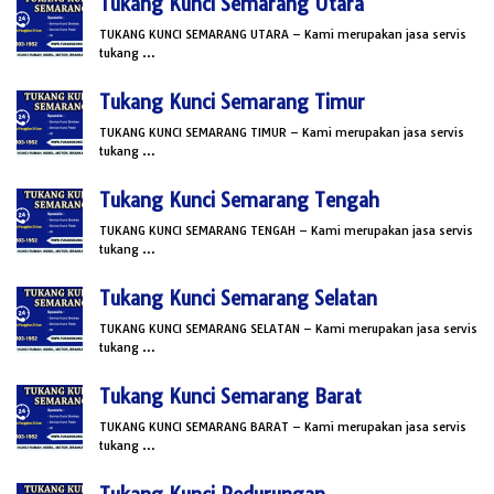
Tukang Kunci Semarang Utara
TUKANG KUNCI SEMARANG UTARA – Kami merupakan jasa servis
tukang …
Tukang Kunci Semarang Timur
TUKANG KUNCI SEMARANG TIMUR – Kami merupakan jasa servis
tukang …
Tukang Kunci Semarang Tengah
TUKANG KUNCI SEMARANG TENGAH – Kami merupakan jasa servis
tukang …
Tukang Kunci Semarang Selatan
TUKANG KUNCI SEMARANG SELATAN – Kami merupakan jasa servis
tukang …
Tukang Kunci Semarang Barat
TUKANG KUNCI SEMARANG BARAT – Kami merupakan jasa servis
tukang …