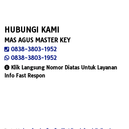
HUBUNGI KAMI
MAS AGUS MASTER KEY
0838-3803-1952
0838-3803-1952
Klik Langsung Nomor Diatas Untuk Layanan
Info Fast Respon