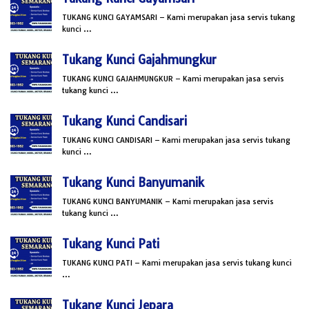
TUKANG KUNCI GAYAMSARI – Kami merupakan jasa servis tukang
kunci …
Tukang Kunci Gajahmungkur
TUKANG KUNCI GAJAHMUNGKUR – Kami merupakan jasa servis
tukang kunci …
Tukang Kunci Candisari
TUKANG KUNCI CANDISARI – Kami merupakan jasa servis tukang
kunci …
Tukang Kunci Banyumanik
TUKANG KUNCI BANYUMANIK – Kami merupakan jasa servis
tukang kunci …
Tukang Kunci Pati
TUKANG KUNCI PATI – Kami merupakan jasa servis tukang kunci
…
Tukang Kunci Jepara