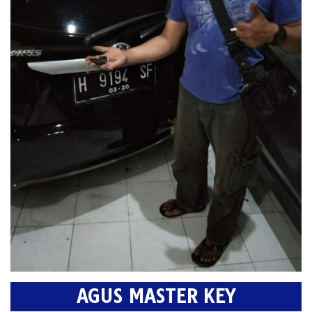
AGUS MASTER KEY