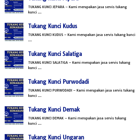
TUKANG KUNCI JEPARA – Kami merupakan jasa servis tukang
kunci …
Tukang Kunci Kudus
TUKANG KUNCI KUDUS – Kami merupakan jasa servis tukang kunci
…
Tukang Kunci Salatiga
TUKANG KUNCI SALATIGA – Kami merupakan jasa servis tukang
kunci …
Tukang Kunci Purwodadi
TUKANG KUNCI PURWODADI – Kami merupakan jasa servis tukang
kunci …
Tukang Kunci Demak
TUKANG KUNCI DEMAK – Kami merupakan jasa servis tukang
kunci …
Tukang Kunci Ungaran