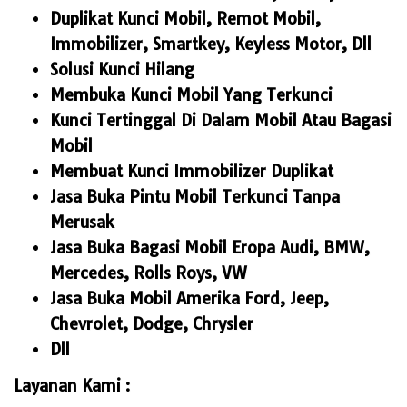
Duplikat Kunci Mobil, Remot Mobil,
Immobilizer, Smartkey, Keyless Motor, Dll
Solusi Kunci Hilang
Membuka Kunci Mobil Yang Terkunci
Kunci Tertinggal Di Dalam Mobil Atau Bagasi
Mobil
Membuat Kunci Immobilizer Duplikat
Jasa Buka Pintu Mobil Terkunci Tanpa
Merusak
Jasa Buka Bagasi Mobil Eropa Audi, BMW,
Mercedes, Rolls Roys, VW
Jasa Buka Mobil Amerika Ford, Jeep,
Chevrolet, Dodge, Chrysler
Dll
Layanan Kami :