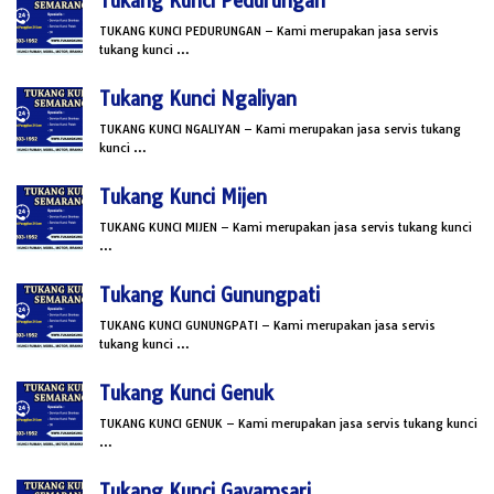
Tukang Kunci Pedurungan
TUKANG KUNCI PEDURUNGAN – Kami merupakan jasa servis
tukang kunci …
Tukang Kunci Ngaliyan
TUKANG KUNCI NGALIYAN – Kami merupakan jasa servis tukang
kunci …
Tukang Kunci Mijen
TUKANG KUNCI MIJEN – Kami merupakan jasa servis tukang kunci
…
Tukang Kunci Gunungpati
TUKANG KUNCI GUNUNGPATI – Kami merupakan jasa servis
tukang kunci …
Tukang Kunci Genuk
TUKANG KUNCI GENUK – Kami merupakan jasa servis tukang kunci
…
Tukang Kunci Gayamsari