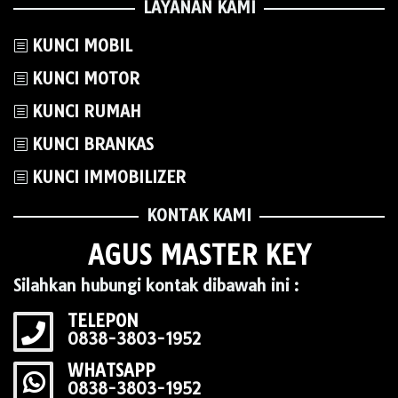
LAYANAN KAMI
KUNCI MOBIL
KUNCI MOTOR
KUNCI RUMAH
KUNCI BRANKAS
KUNCI IMMOBILIZER
KONTAK KAMI
AGUS MASTER KEY
Silahkan hubungi kontak dibawah ini :
TELEPON
0838-3803-1952
WHATSAPP
0838-3803-1952