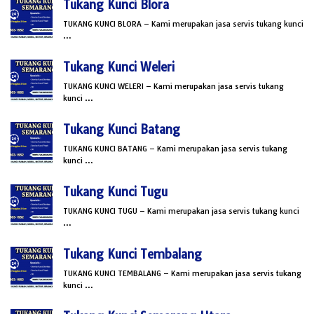
Tukang Kunci Blora
TUKANG KUNCI BLORA – Kami merupakan jasa servis tukang kunci
…
Tukang Kunci Weleri
TUKANG KUNCI WELERI – Kami merupakan jasa servis tukang
kunci …
Tukang Kunci Batang
TUKANG KUNCI BATANG – Kami merupakan jasa servis tukang
kunci …
Tukang Kunci Tugu
TUKANG KUNCI TUGU – Kami merupakan jasa servis tukang kunci
…
Tukang Kunci Tembalang
TUKANG KUNCI TEMBALANG – Kami merupakan jasa servis tukang
kunci …