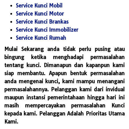
Service Kunci Mobil
Service Kunci Motor
Service Kunci Brankas
Service Kunci Immobilizer
Service Kunci Rumah
Mulai Sekarang anda tidak perlu pusing atau
bingung ketika menghadapi permasalahan
tentang kunci. Dimanapun dan kapanpun kami
siap membantu. Apapun bentuk permasalahan
anda mengenai kunci, kami mampu menangani
permasalahannya. Pelanggan kami dari invidual
maupun instansi pemerintahaan hingga hari ini
masih mempercayakan permasalahan Kunci
kepada kami. Pelanggan Adalah Prioritas Utama
Kami.