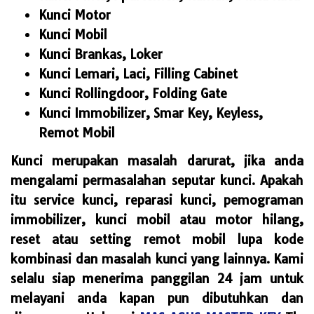
Kunci Motor
Kunci Mobil
Kunci Brankas, Loker
Kunci Lemari, Laci, Filling Cabinet
Kunci Rollingdoor, Folding Gate
Kunci Immobilizer, Smar Key, Keyless,
Remot Mobil
Kunci merupakan masalah darurat, jika anda
mengalami permasalahan seputar kunci. Apakah
itu service kunci, reparasi kunci, pemograman
immobilizer, kunci mobil atau motor hilang,
reset atau setting remot mobil lupa kode
kombinasi dan masalah kunci yang lainnya. Kami
selalu siap menerima panggilan 24 jam untuk
melayani anda kapan pun dibutuhkan dan