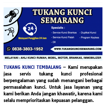
TUKANG KUNCI TEMBALANG
– Kami merupakan
jasa servis tukang kunci profesional
berpengalaman yang sudah menangani berbagai
permasalahan kunci. Untuk jasa layanan yang
kami berikan Anda jangan khawatir, karena kami
selalu memprioritaskan kepuasan pelanggan.