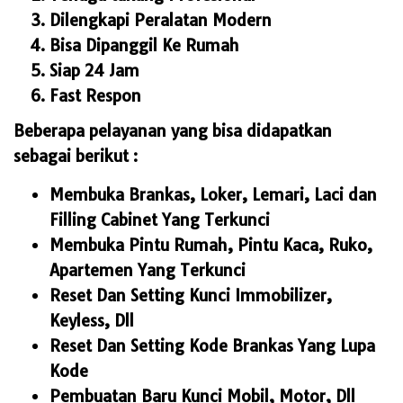
Dilengkapi Peralatan Modern
Bisa Dipanggil Ke Rumah
Siap 24 Jam
Fast Respon
Beberapa pelayanan yang bisa didapatkan
sebagai berikut :
Membuka Brankas, Loker, Lemari, Laci dan
Filling Cabinet Yang Terkunci
Membuka Pintu Rumah, Pintu Kaca, Ruko,
Apartemen Yang Terkunci
Reset Dan Setting Kunci Immobilizer,
Keyless, Dll
Reset Dan Setting Kode Brankas Yang Lupa
Kode
Pembuatan Baru Kunci Mobil, Motor, Dll