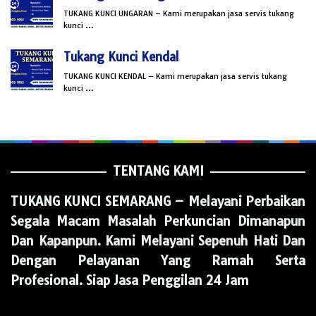
TUKANG KUNCI UNGARAN – Kami merupakan jasa servis tukang
kunci …
Tukang Kunci Kendal
TUKANG KUNCI KENDAL – Kami merupakan jasa servis tukang
kunci …
TENTANG KAMI
TUKANG KUNCI SEMARANG
– Melayani Perbaikan
Segala Macam Masalah Perkuncian Dimanapun
Dan Kapanpun. Kami Melayani Sepenuh Hati Dan
Dengan Pelayanan Yang Ramah Serta
Profesional. Siap Jasa Penggilan 24 Jam